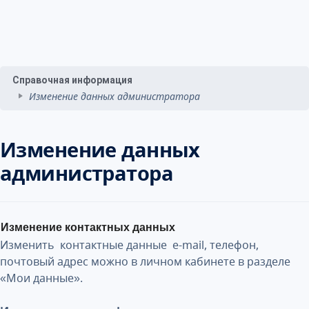
Справочная информация
Изменение данных администратора
Изменение данных
администратора
Изменение контактных данных
Изменить контактные данные e-mail, телефон,
почтовый адрес можно в личном кабинете в разделе
«Мои данные».