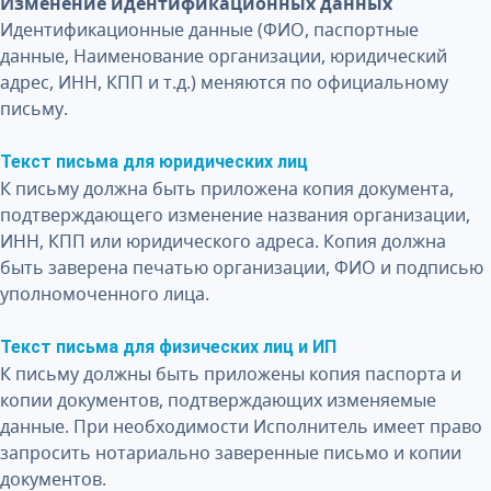
Изменение идентификационных данных
Идентификационные данные (ФИО, паспортные
данные, Наименование организации, юридический
адрес, ИНН, КПП и т.д.) меняются по официальному
письму.
Текст письма для юридических лиц
К письму должна быть приложена копия документа,
подтверждающего изменение названия организации,
ИНН, КПП или юридического адреса. Копия должна
быть заверена печатью организации, ФИО и подписью
уполномоченного лица.
Текст письма для физических лиц и ИП
К письму должны быть приложены копия паспорта и
копии документов, подтверждающих изменяемые
данные. При необходимости Исполнитель имеет право
запросить нотариально заверенные письмо и копии
документов.