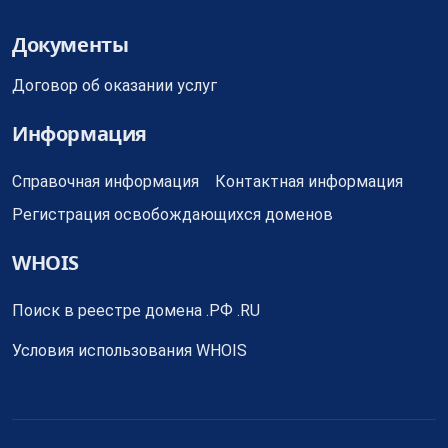
Документы
Договор об оказании услуг
Информация
Справочная информация
Контактная информация
Регистрация освобождающихся доменов
WHOIS
Поиск в реестре домена .РФ .RU
Условия использования WHOIS