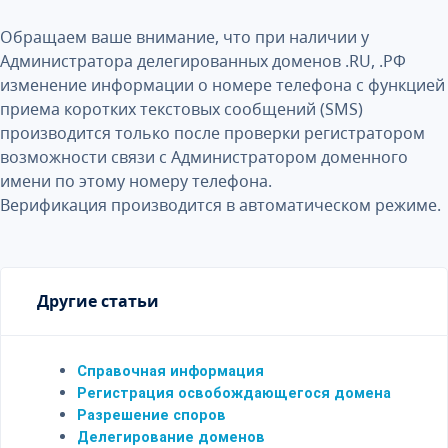
Обращаем ваше внимание, что при наличии у
Администратора делегированных доменов .RU, .РФ
изменение информации о номере телефона с функцией
приема коротких текстовых сообщений (SMS)
производится только после проверки регистратором
возможности связи с Администратором доменного
имени по этому номеру телефона.
Верификация производится в автоматическом режиме.
Другие статьи
Справочная информация
Регистрация освобождающегося домена
Разрешение споров
Делегирование доменов