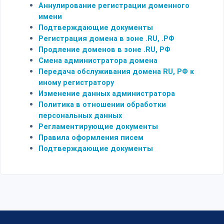
Аннулирование регистрации доменного
имени
Подтверждающие документы
Регистрация домена в зоне .RU, .РФ
Продление доменов в зоне .RU, РФ
Смена администратора домена
Передача обслуживания домена RU, РФ к
иному регистратору
Изменение данных администратора
Политика в отношении обработки
персональных данных
Регламентирующие документы
Правила оформления писем
Подтверждающие документы