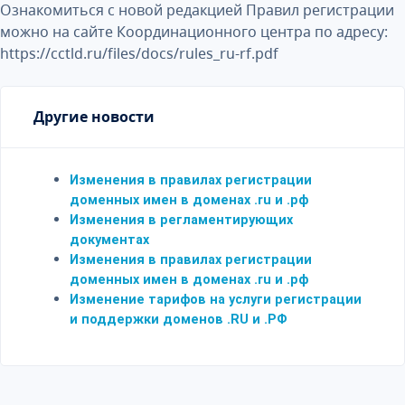
Ознакомиться с новой редакцией Правил регистрации
можно на сайте Координационного центра по адресу:
https://cctld.ru/files/docs/rules_ru-rf.pdf
Другие новости
Изменения в правилах регистрации
доменных имен в доменах .ru и .рф
Изменения в регламентирующих
документах
Изменения в правилах регистрации
доменных имен в доменах .ru и .рф
Изменение тарифов на услуги регистрации
и поддержки доменов .RU и .РФ