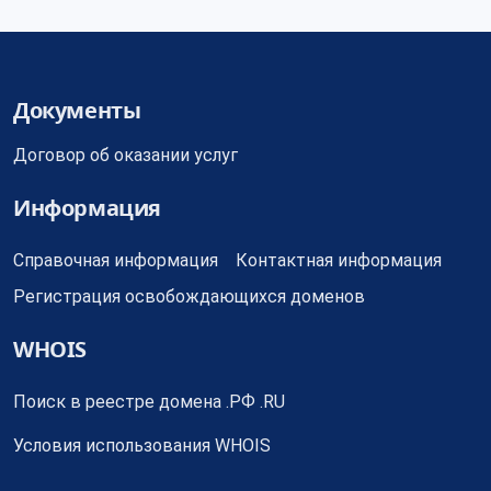
Документы
Договор об оказании услуг
Информация
Справочная информация
Контактная информация
Регистрация освобождающихся доменов
WHOIS
Поиск в реестре домена .РФ .RU
Условия использования WHOIS