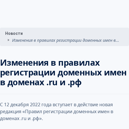
Новости
Изменения в правилах регистрации доменных имен в...
Изменения в правилах
регистрации доменных имен
в доменах .ru и .рф
С 12 декабря 2022 года вступает в действие новая
редакция «Правил регистрации доменных имен в
доменах .ru и .рф».