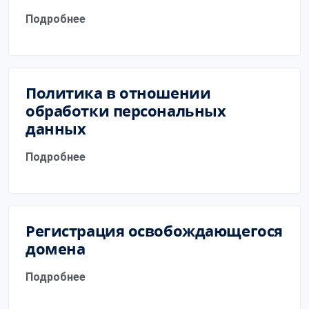
Подробнее
Политика в отношении
обработки персональных
данных
Подробнее
Регистрация освобождающегося
домена
Подробнее