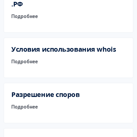
.РФ
Подробнее
Условия использования whois
Подробнее
Разрешение споров
Подробнее