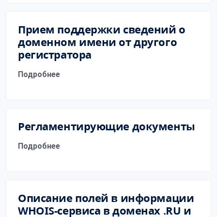
Прием поддержки сведений о
доменном имени от другого
регистратора
Подробнее
Регламентирующие документы
Подробнее
Описание полей в информации
WHOIS-сервиса в доменах .RU и