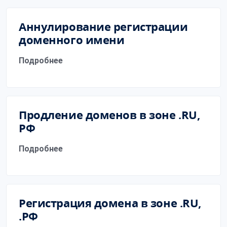
Аннулирование регистрации
доменного имени
Подробнее
Продление доменов в зоне .RU,
РФ
Подробнее
Регистрация домена в зоне .RU,
.РФ