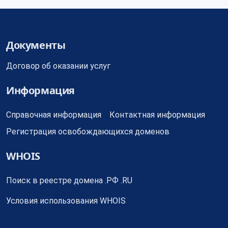
Документы
Договор об оказании услуг
Информация
Справочная информация
Контактная информация
Регистрация освобождающихся доменов
WHOIS
Поиск в реестре домена .РФ .RU
Условия использования WHOIS