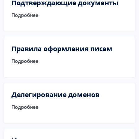
Подтверждающие документы
Подробнее
Правила оформления писем
Подробнее
Делегирование доменов
Подробнее