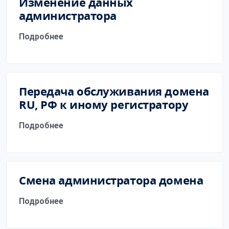
Изменение данных
администратора
Подробнее
Передача обслуживания домена
RU, РФ к иному регистратору
Подробнее
Смена администратора домена
Подробнее