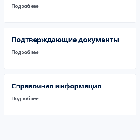
Подробнее
Подтверждающие документы
Подробнее
Справочная информация
Подробнее