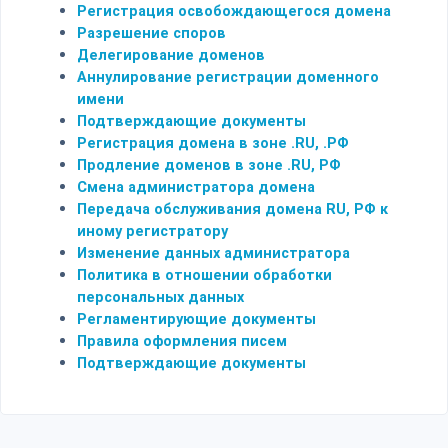
Регистрация освобождающегося домена
Разрешение споров
Делегирование доменов
Аннулирование регистрации доменного
имени
Подтверждающие документы
Регистрация домена в зоне .RU, .РФ
Продление доменов в зоне .RU, РФ
Смена администратора домена
Передача обслуживания домена RU, РФ к
иному регистратору
Изменение данных администратора
Политика в отношении обработки
персональных данных
Регламентирующие документы
Правила оформления писем
Подтверждающие документы