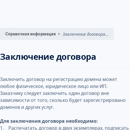
Заключение договора...
Справочная информация
Заключение договора
Заключить договор на регистрацию домена может
любое физическое, юридическое лицо или ИП.
Заказчику следует заключить один договор вне
зависимости от того, сколько будет зарегистрировано
доменов и других услуг.
Для заключения договора необходимо:
1. Распечатать договор в двух экземплярах, подписать