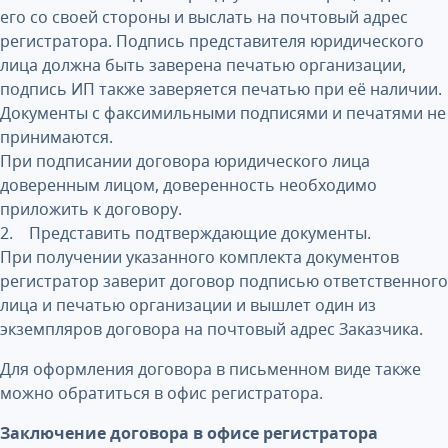
его со своей стороны и выслать на почтовый адрес
регистратора. Подпись представителя юридического
лица должна быть заверена печатью организации,
подпись ИП также заверяется печатью при её наличии.
Документы с факсимильными подписями и печатями не
принимаются.
При подписании договора юридического лица
доверенным лицом, доверенность необходимо
приложить к договору.
2. Представить подтверждающие документы.
При получении указанного комплекта документов
регистратор заверит договор подписью ответственного
лица и печатью организации и вышлет один из
экземпляров договора на почтовый адрес Заказчика.
Для оформления договора в письменном виде также
можно обратиться в офис регистратора.
Заключение договора в офисе регистратора