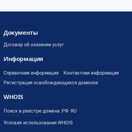
Документы
Договор об оказании услуг
Информация
Справочная информация
Контактная информация
Регистрация освобождающихся доменов
WHOIS
Поиск в реестре домена .РФ .RU
Условия использования WHOIS