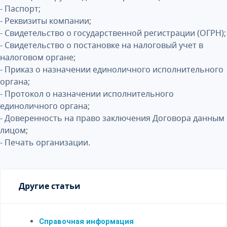
- Паспорт;
- Реквизиты компании;
- Свидетельство о государственной регистрации (ОГРН);
- Свидетельство о постановке на налоговый учет в
налоговом органе;
- Приказ о назначении единоличного исполнительного
органа;
- Протокол о назначении исполнительного
единоличного органа;
- Доверенность на право заключения Договора данным
лицом;
- Печать организации.
Другие статьи
Справочная информация