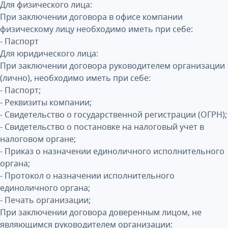
Для физического лица:
При заключении договора в офисе компании
физическому лицу необходимо иметь при себе:
- Паспорт
Для юридического лица:
При заключении договора руководителем организации
(лично), необходимо иметь при себе:
- Паспорт;
- Реквизиты компании;
- Свидетельство о государственной регистрации (ОГРН);
- Свидетельство о постановке на налоговый учет в
налоговом органе;
- Приказ о назначении единоличного исполнительного
органа;
- Протокол о назначении исполнительного
единоличного органа;
- Печать организации;
При заключении договора доверенным лицом, не
являющимся руководителем организации: